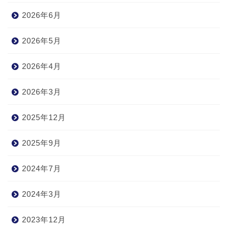
2026年6月
2026年5月
2026年4月
2026年3月
2025年12月
2025年9月
2024年7月
2024年3月
2023年12月