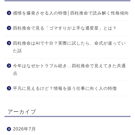
感情を爆発させる人の特徴│四柱推命で読み解く性格傾向
四柱推命で見る「ゴマすりが上手な通変星」とは？
四柱推命はAIで十分？実際に試したら、命式が違ってい
た話
今年はなぜかトラブル続き…四柱推命で見えてきた共通
点
平凡に見えるけど？情報を扱う仕事に向く人の特徴
アーカイブ
2026年7月