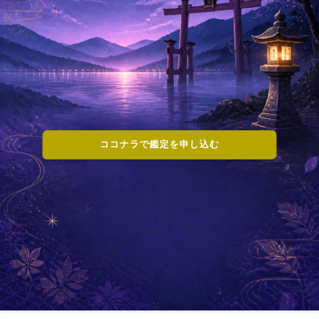
ココナラで鑑定を申し込む