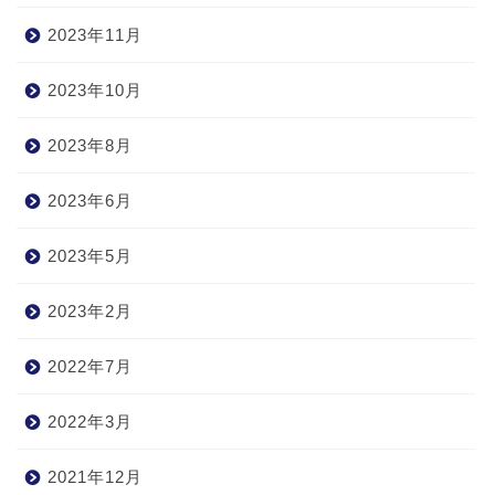
2023年11月
2023年10月
2023年8月
2023年6月
2023年5月
2023年2月
2022年7月
2022年3月
2021年12月