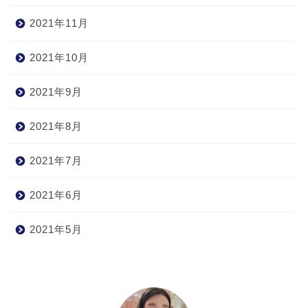
2021年11月
2021年10月
2021年9月
2021年8月
2021年7月
2021年6月
2021年5月