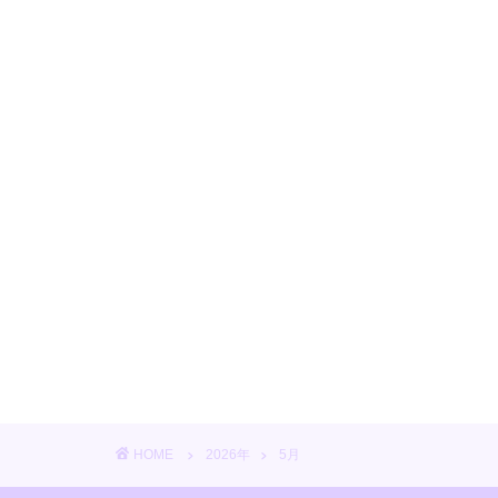
HOME
2026年
5月