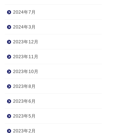
2024年7月
2024年3月
2023年12月
2023年11月
2023年10月
2023年8月
2023年6月
2023年5月
2023年2月