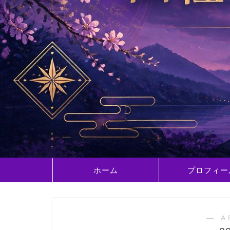
ホーム
プロフィー
― A