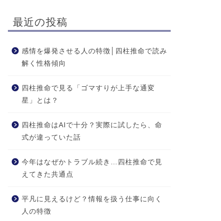
最近の投稿
感情を爆発させる人の特徴│四柱推命で読み
解く性格傾向
四柱推命で見る「ゴマすりが上手な通変
星」とは？
四柱推命はAIで十分？実際に試したら、命
式が違っていた話
今年はなぜかトラブル続き…四柱推命で見
えてきた共通点
平凡に見えるけど？情報を扱う仕事に向く
人の特徴