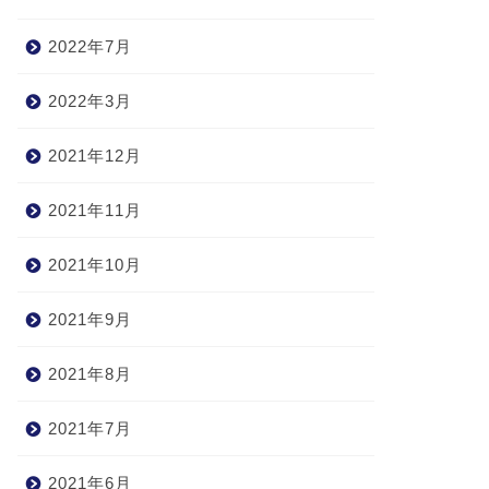
2022年7月
2022年3月
2021年12月
2021年11月
2021年10月
2021年9月
2021年8月
2021年7月
2021年6月