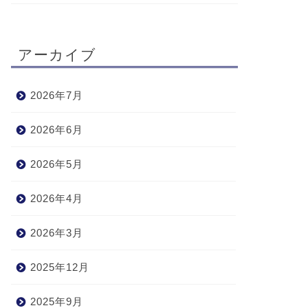
アーカイブ
2026年7月
2026年6月
2026年5月
2026年4月
2026年3月
2025年12月
2025年9月