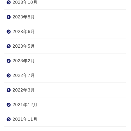
2023年10月
2023年8月
2023年6月
2023年5月
2023年2月
2022年7月
2022年3月
2021年12月
2021年11月