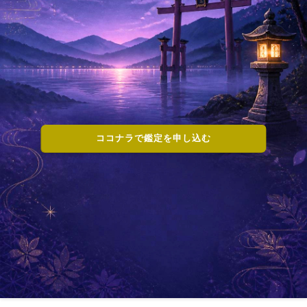
ココナラで鑑定を申し込む