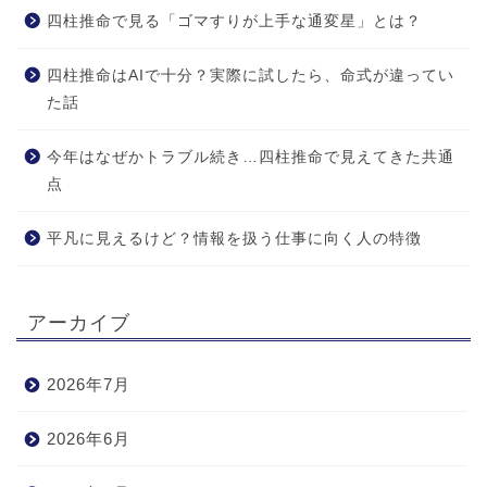
四柱推命で見る「ゴマすりが上手な通変星」とは？
四柱推命はAIで十分？実際に試したら、命式が違ってい
た話
今年はなぜかトラブル続き…四柱推命で見えてきた共通
点
平凡に見えるけど？情報を扱う仕事に向く人の特徴
アーカイブ
2026年7月
2026年6月