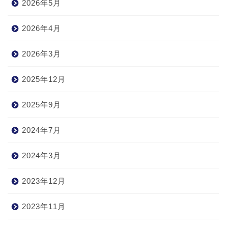
2026年5月
2026年4月
2026年3月
2025年12月
2025年9月
2024年7月
2024年3月
2023年12月
2023年11月