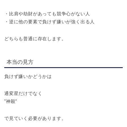
・比肩や劫財があっても競争心がない人
・逆に他の要素で負けず嫌いが強く出る人
どちらも普通に存在します。
本当の見方
負けず嫌いかどうかは
通変星だけでなく
”神殺”
で見ていく必要があります。