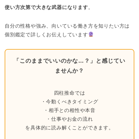
使い方次第で大きな武器になります
。
自分の性格や強み、向いている働き方を知りたい方は
個別鑑定で詳しくお伝えしています
「このままでいいのかな…？」と感じてい
ませんか？
四柱推命では
・今動くべきタイミング
・相手との相性や本音
・仕事やお金の流れ
を具体的に読み解くことができます。