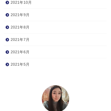
2021年10月
2021年9月
2021年8月
2021年7月
2021年6月
2021年5月