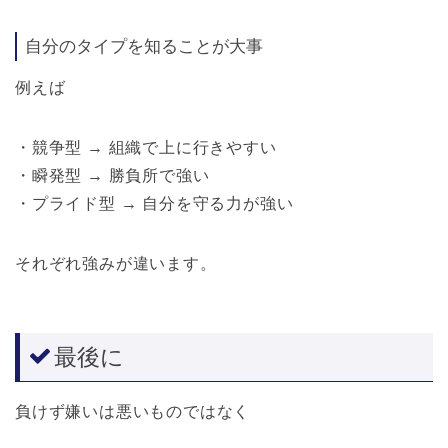
自分のタイプを知ることが大事
例えば
・競争型 → 組織で上に行きやすい
・瞬発型 → 勝負所で強い
・プライド型 → 自分を守る力が強い
それぞれ強みが違います。
最後に
負けず嫌いは悪いものではなく