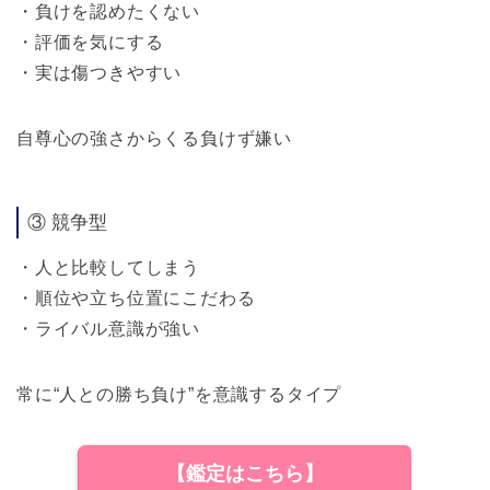
・負けを認めたくない
・評価を気にする
・実は傷つきやすい
自尊心の強さからくる負けず嫌い
③ 競争型
・人と比較してしまう
・順位や立ち位置にこだわる
・ライバル意識が強い
常に“人との勝ち負け”を意識するタイプ
【鑑定はこちら】