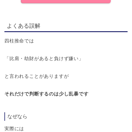
よくある誤解
四柱推命では
「比肩・劫財があると負けず嫌い」
と言われることがありますが
それだけで判断するのは少し乱暴です
なぜなら
実際には