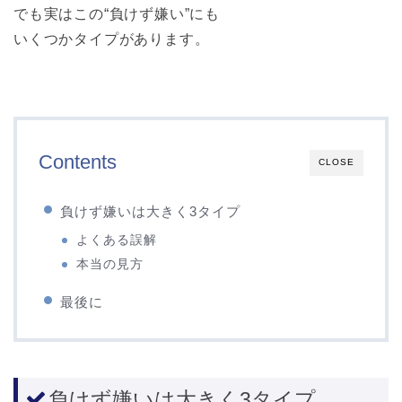
でも実はこの“負けず嫌い”にも
いくつかタイプがあります。
Contents
CLOSE
負けず嫌いは大きく3タイプ
よくある誤解
本当の見方
最後に
負けず嫌いは大きく3タイプ